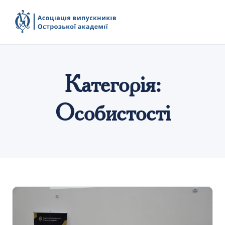
Категорія:
Особистості