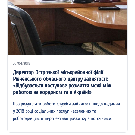
20/04/2019
Директор Острозької міськрайонної філії
Рівненського обласного центру зайнятості:
«Відбувається поступове розмиття межі між
роботою за кордоном та в Україні»
Про результати роботи служби зайнятості щодо надання
у 2018 році соціальних послуг населенню та
роботодавцям й перспективи розвитку в поточному…