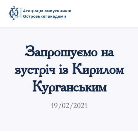
Запрошуємо на
зустріч із Кирилом
Курганським
19/02/2021