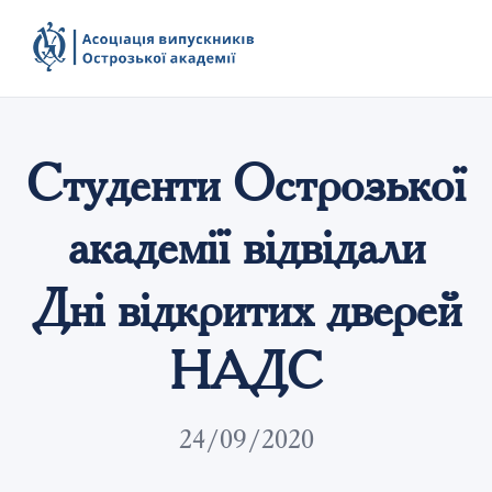
Студенти Острозької
академії відвідали
Дні відкритих дверей
НАДС
24/09/2020