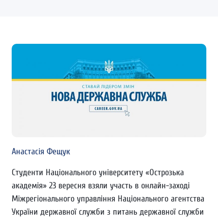
Анастасія Фещук
Студенти Національного університету «Острозька
академія» 23 вересня взяли участь в онлайн-заході
Міжрегіонального управління Національного агентства
України державної служби з питань державної служби