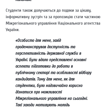
Студенти також долучаються до подяки за цікаву,
інформативну зустріч та за пропозицію стати частиною
Міжрегіонального управління Національного агентства
України.
«Особисто для мене, захід
продемонстрував доступність та
перспективність державної служби в
Україні. Були вдало представлені основні
аспекти підготовки до роботи в
публічному секторі та особливості відбору
кандидатів. Тому для мене, як для
студентки, було надзвичайно корисно
дізнатися про можливості
Міжрегіонального управління на сьогодні.
Такі заходи мотивують молодь