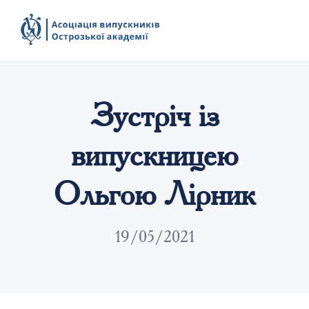
Зустріч із
випускницею
Ольгою Лірник
19/05/2021