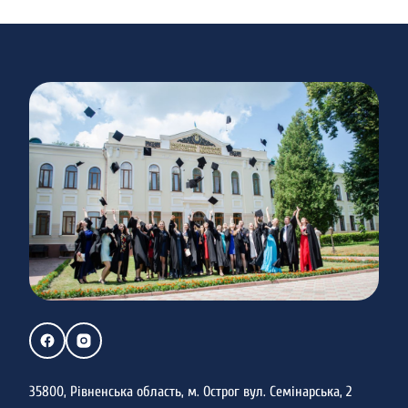
35800, Рівненська область, м. Острог вул. Семінарська, 2