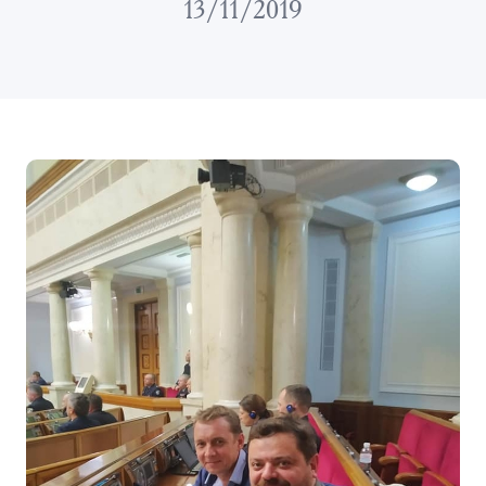
13/11/2019