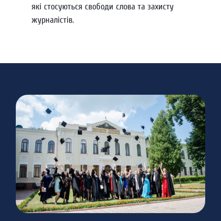
які стосуються свободи слова та захисту
журналістів.