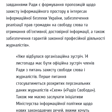
завданнями Ради є формування пропозицій щодо
захисту інформаційного простору в інтересах
інформаційної безпеки України, забезпечення
реалізації прав громадян на свободу слова та
отримання об’єктивної, достовірної інформації, а також
забезпечення гарантій законної професійної діяльності
журналістів».
«Уже відбулася організаційна зустріч. 14
листопада має бути офіційна зустріч членів
Ради з питань захисту свободи слова і
журналістів. Перше питання
стосуватиметься розкритих персональних
даних журналістів «Схем» («Радіо Свобода»).
Також ми маємо заслухати ініціативи
Міністерства інформаційної політики щодо
нових законодавчих речей, якими хочуть