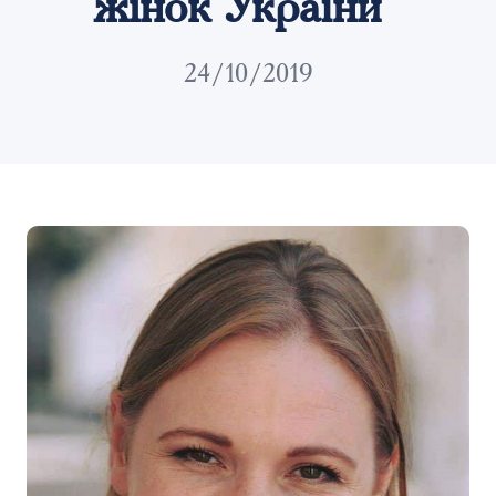
жінок України”
24/10/2019