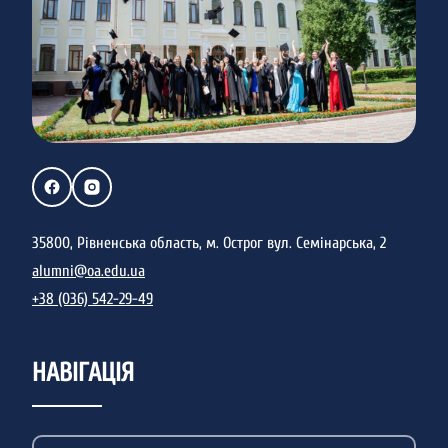
35800, Рівненська область, м. Острог вул. Семінарська, 2
alumni@oa.edu.ua
+38 (036) 542-29-49
НАВІГАЦІЯ