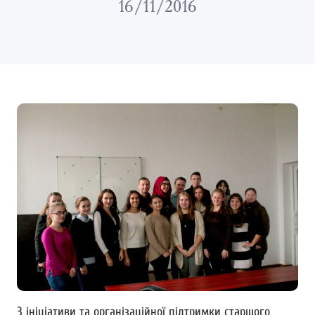
16/11/2016
З ініціативи та організаційної підтримки старшого