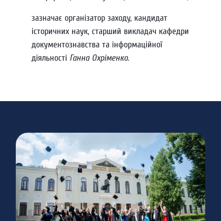
зазначає організатор заходу, кандидат
історичних наук, старший викладач кафедри
документознавства та інформаційної
діяльності
Ганна Охріменко
.