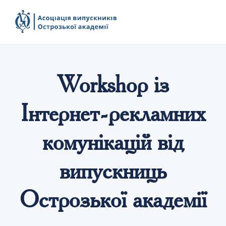
Workshop із
Інтернет-рекламних
комунікацій від
випускниць
Острозької академії