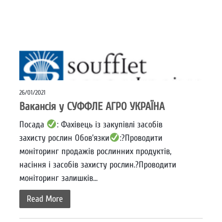
26/01/2021
Вакансія у СУФФЛЕ АГРО УКРАЇНА
Посада
: Фахівець із закупівлі засобів
захисту рослин Обов’язки
:?Проводити
моніторинг продажів рослинних продуктів,
насіння і засобів захисту рослин.?Проводити
моніторинг залишків...
Read More