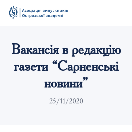
Вакансія в редакцію
газети “Сарненські
новини”
25/11/2020