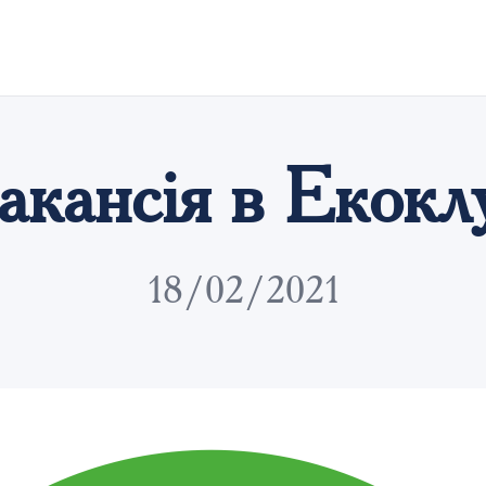
акансія в Екокл
18/02/2021