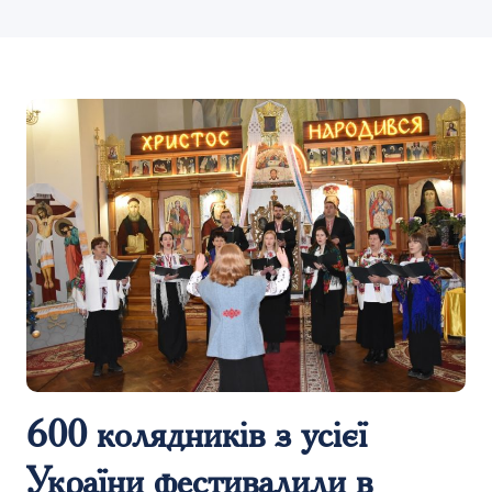
600 колядників з усієї
України фестивалили в