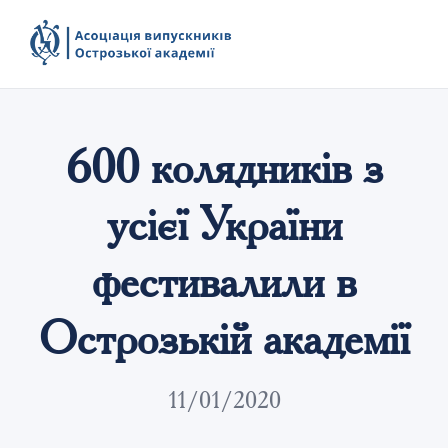
600 колядників з
усієї України
фестивалили в
Острозькій академії
11/01/2020