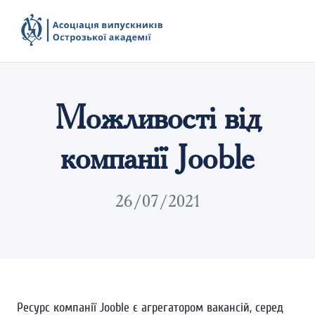
Можливості від
компанії Jooble
26/07/2021
Ресурс компанії Jooble є агрегатором вакансій, серед