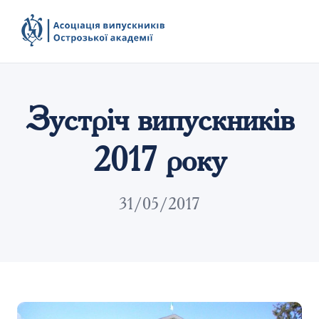
Зустріч випускників
2017 року
31/05/2017