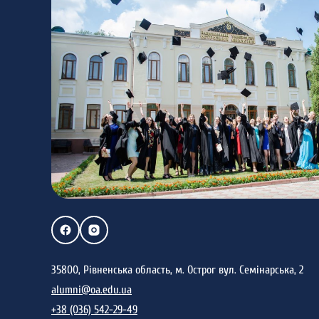
35800, Рівненська область, м. Острог вул. Семінарська, 2
alumni@oa.edu.ua
+38 (036) 542-29-49