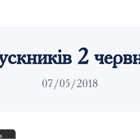
ускників 2 черв
07/05/2018