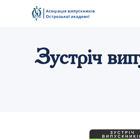
Зустріч вип