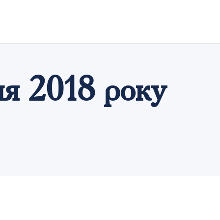
ня 2018 року