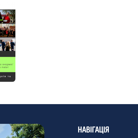
НАВІГАЦІЯ