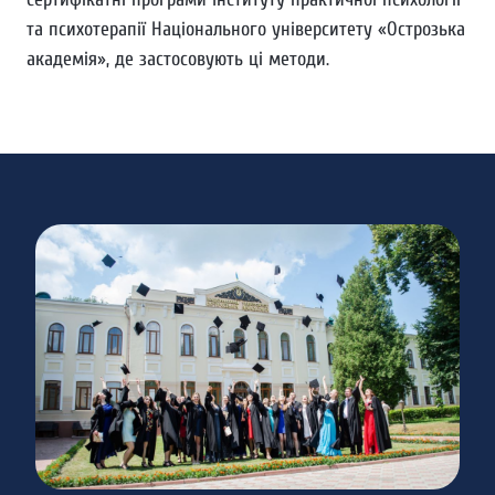
та психотерапії Національного університету «Острозька
академія», де застосовують ці методи.