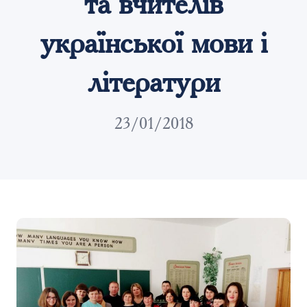
та вчителів
української мови і
літератури
23/01/2018