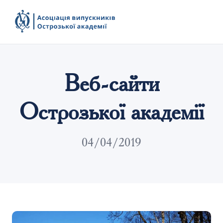
Веб-сайти
Острозької академії
04/04/2019