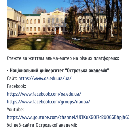
Стежте за життям альма-матер на різних платформах:
•
Національний університет “Острозька академія”
Сайт:
https://www.oa.edu.ua/ua/
Facebook:
https://www.facebook.com/oa.edu.ua/
https://www.facebook.com/groups/nauoa/
Youtube:
https://www.youtube.com/channel/UCIKuXGOl7d2UO6GBhpjhG
Усі веб-сайти Острозької академії: