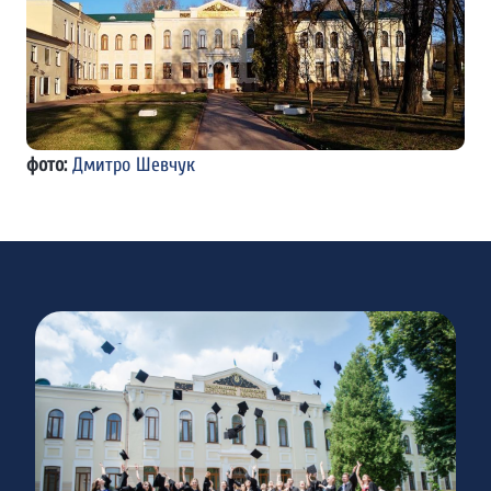
фото:
Дмитро Шевчук