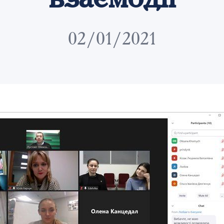
02/01/2021